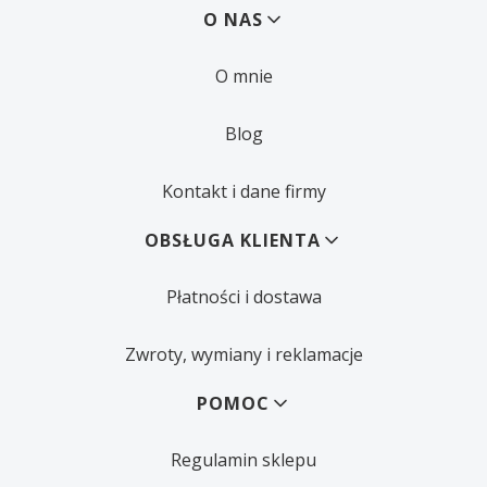
Linki w stopce
O NAS
O mnie
Blog
Kontakt i dane firmy
OBSŁUGA KLIENTA
Płatności i dostawa
Zwroty, wymiany i reklamacje
POMOC
Regulamin sklepu