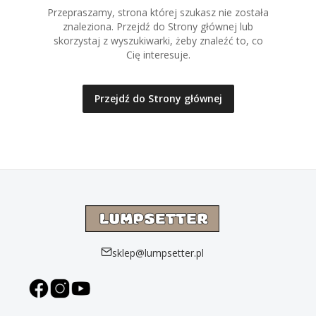
Przepraszamy, strona której szukasz nie została
znaleziona. Przejdź do Strony głównej lub
skorzystaj z wyszukiwarki, żeby znaleźć to, co
Cię interesuje.
Przejdź do Strony głównej
sklep@lumpsetter.pl