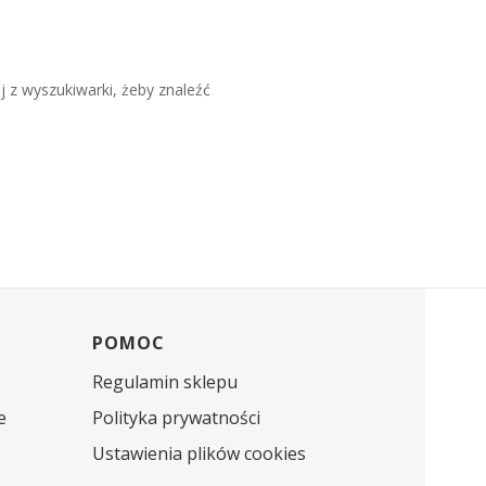
j z wyszukiwarki, żeby znaleźć
POMOC
Regulamin sklepu
e
Polityka prywatności
Ustawienia plików cookies